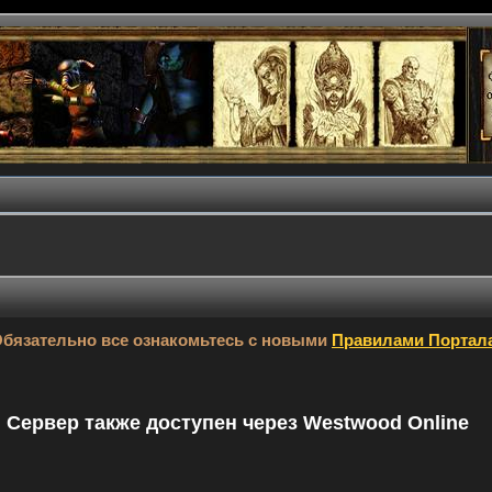
бязательно все ознакомьтесь с новыми
Правилами Портал
9. Сервер также доступен через Westwood Online