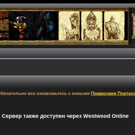
бязательно все ознакомьтесь с новыми
Правилами Портал
9. Сервер также доступен через Westwood Online