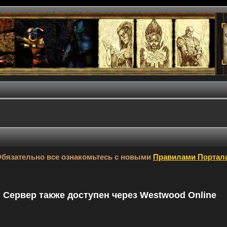
бязательно все ознакомьтесь с новыми
Правилами Портал
9. Сервер также доступен через Westwood Online