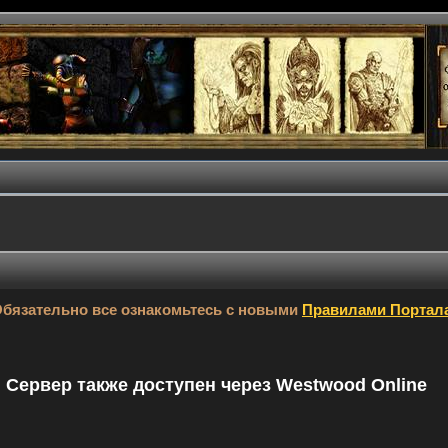
бязательно все ознакомьтесь с новыми
Правилами Портал
9. Сервер также доступен через Westwood Online