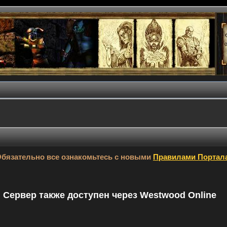
бязательно все ознакомьтесь с новыми
Правилами Портал
9. Сервер также доступен через Westwood Online