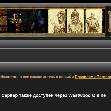
бязательно все ознакомьтесь с новыми
Правилами Портал
9. Сервер также доступен через Westwood Online