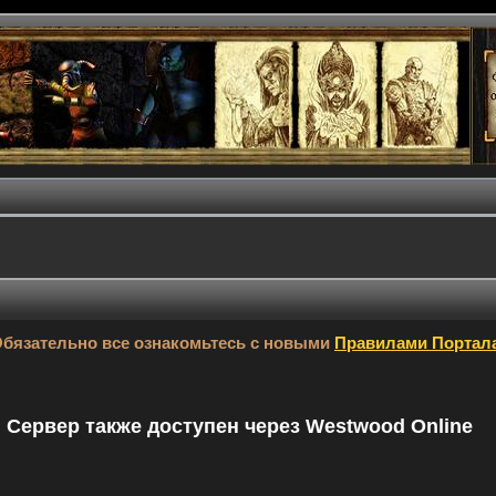
бязательно все ознакомьтесь с новыми
Правилами Портал
9. Сервер также доступен через Westwood Online