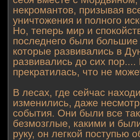
некромантов, призывая вс
уничтожения и полного иск
Но, теперь мир и спокойст
последнего были большие 
которые развивались в Ду
развивались до сих пор....
прекратилась, что не може
В лесах, где сейчас находи
изменились, даже несмотр
события. Они были все та
безмозглые, какими и были
руку, он легкой поступью 