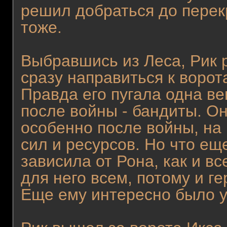
решил добраться до перекр
тоже.
Выбравшись из Леса, Рик 
сразу направиться к ворот
Правда его пугала одна в
после войны - бандиты. Он
особенно после войны, на
сил и ресурсов. Но что е
зависила от Рона, как и в
для него всем, потому и ге
Еще ему интересно было у