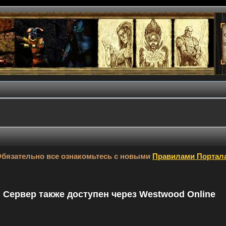
бязательно все ознакомьтесь с новыми
Правилами Портал
9. Сервер также доступен через Westwood Online