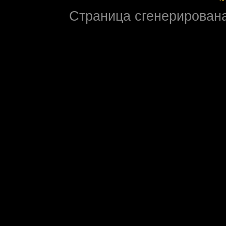
Страница сгенерирована 