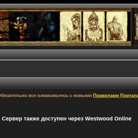
бязательно все ознакомьтесь с новыми
Правилами Портал
9. Сервер также доступен через Westwood Online