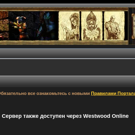
бязательно все ознакомьтесь с новыми
Правилами Портал
9. Сервер также доступен через Westwood Online