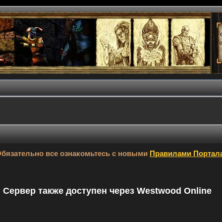
бязательно все ознакомьтесь с новыми
Правилами Портал
9. Сервер также доступен через Westwood Online