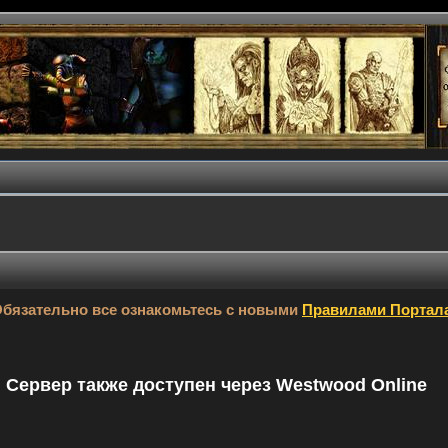
бязательно все ознакомьтесь с новыми
Правилами Портал
9. Сервер также доступен через Westwood Online