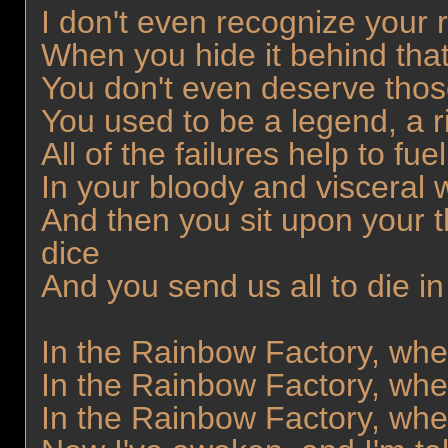
I don't even recognize your
When you hide it behind th
You don't even deserve tho
You used to be a legend, a 
All of the failures help to fu
In your bloody and visceral
And then you sit upon your 
dice
And you send us all to die 
In the Rainbow Factory, whe
In the Rainbow Factory, wher
In the Rainbow Factory, where