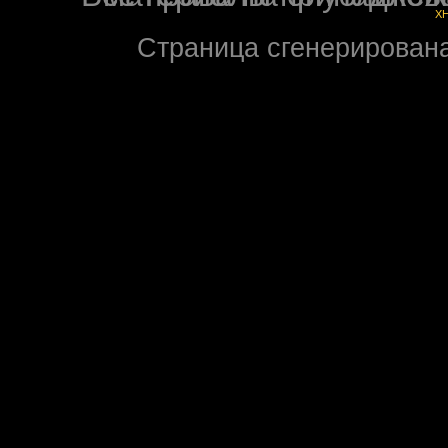
X
Страница сгенерирована 