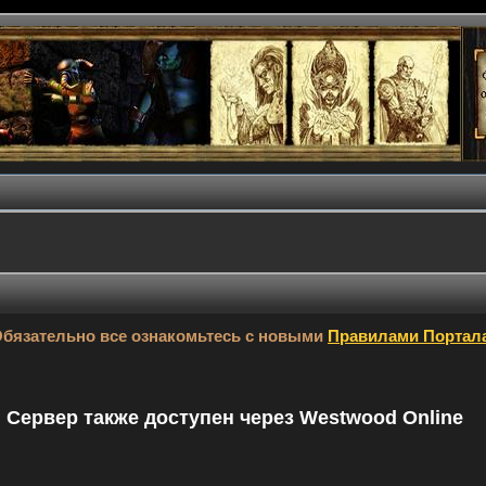
бязательно все ознакомьтесь с новыми
Правилами Портал
9. Сервер также доступен через Westwood Online