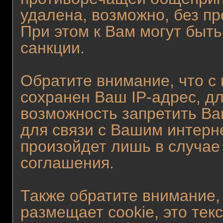
удалена, возможно, без п
При этом к Вам могут быт
санкции.
Обратите внимание, что с
сохранен Ваш IP-адрес, дл
возможность запретить Ва
для связи с Вашим интерн
произойдет лишь в случае
соглашения.
Также обратите внимание,
размещает cookie, это те