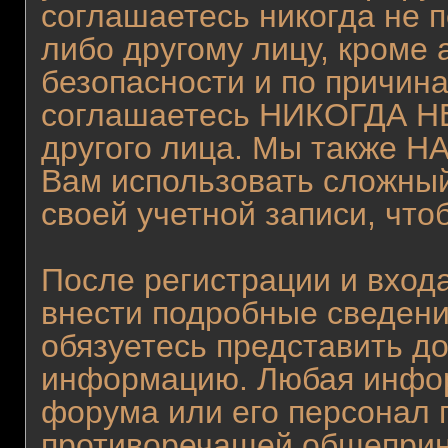
соглашаетесь никогда не 
либо другому лицу, кроме
безопасности и по причина
соглашаетесь НИКОГДА НЕ
другого лица. Мы также
Вам использовать сложный
своей учетной записи, что
После регистрации и вход
внести подробные сведени
обязуетесь представить д
информацию. Любая инфор
форума или его персонал 
противоречащей общеприн