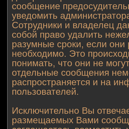
сообщение предосудитель
уведомить администратора
Сотрудники и владелец да
собой право удалить неже
разумные сроки, если они 
необходимо. Это происход
понимать, что они не могу
отдельные сообщения неме
распространяется и на и
пользователей.
Исключительно Вы отвеча
размещаемых Вами сообще