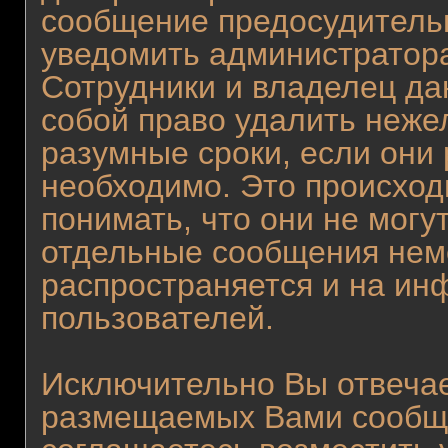
сообщение предосудитель
уведомить администратора
Сотрудники и владелец да
собой право удалить неже
разумные сроки, если они 
необходимо. Это происход
понимать, что они не могу
отдельные сообщения неме
распространяется и на и
пользователей.
Исключительно Вы отвеча
размещаемых Вами сообще