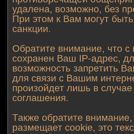
удалена, возможно, без п
При этом к Вам могут быт
санкции.
Обратите внимание, что с
сохранен Ваш IP-адрес, дл
возможность запретить Ва
для связи с Вашим интерн
произойдет лишь в случае
соглашения.
Также обратите внимание,
размещает cookie, это те