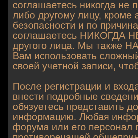
соглашаетесь никогда не 
либо другому лицу, кроме
безопасности и по причина
соглашаетесь НИКОГДА НЕ
другого лица. Мы также
Вам использовать сложный
своей учетной записи, что
После регистрации и вход
внести подробные сведени
обязуетесь представить д
информацию. Любая инфор
форума или его персонал 
противоречащей общеприн