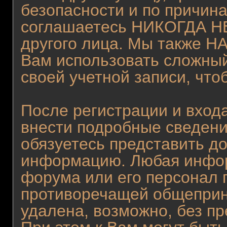
безопасности и по причина
соглашаетесь НИКОГДА НЕ
другого лица. Мы также
Вам использовать сложный
своей учетной записи, что
После регистрации и вход
внести подробные сведени
обязуетесь представить д
информацию. Любая инфор
форума или его персонал 
противоречащей общеприн
удалена, возможно, без п