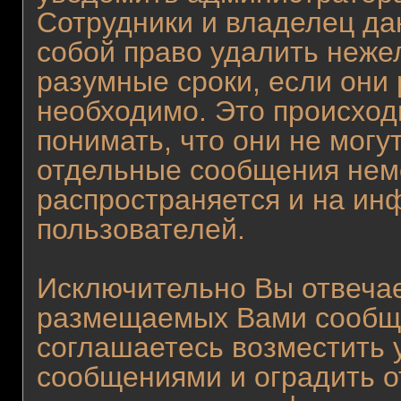
Сотрудники и владелец да
собой право удалить неже
разумные сроки, если они 
необходимо. Это происход
понимать, что они не могу
отдельные сообщения неме
распространяется и на и
пользователей.
Исключительно Вы отвеча
размещаемых Вами сообще
соглашаетесь возместить
сообщениями и оградить от