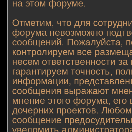
на этом форуме.
Отметим, что для сотрудни
форума невозможно подтв
сообщений. Пожалуйста, п
контролируем все размещ
несем ответственности за
гарантируем точность, пол
информации, представлен
сообщения выражают мнен
мнение этого форума, его 
дочерних проектов. Любому
сообщение предосудитель
уведомить администратора