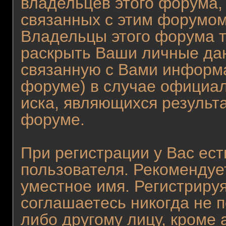
владельцев этого форума,
связанных с этим форумом
Владельцы этого форума т
раскрыть Ваши личные да
связанную с Вами информ
форуме) в случае официа
иска, являющихся результ
форуме.
При регистрации у Вас ес
пользователя. Рекомендуе
уместное имя. Регистрируя
соглашаетесь никогда не 
либо другому лицу, кроме