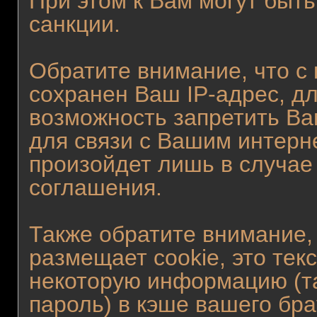
При этом к Вам могут быт
санкции.
Обратите внимание, что с
сохранен Ваш IP-адрес, дл
возможность запретить Ва
для связи с Вашим интерн
произойдет лишь в случае
соглашения.
Также обратите внимание,
размещает cookie, это те
некоторую информацию (та
пароль) в кэше вашего бра