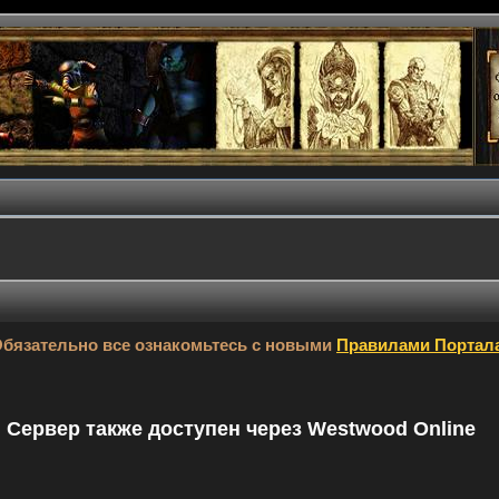
бязательно все ознакомьтесь с новыми
Правилами Портал
9. Сервер также доступен через Westwood Online