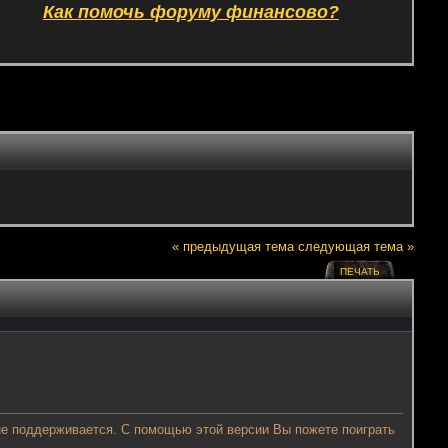
Как помочь форуму финансово?
« предыдущая тема
следующая тема »
ПЕЧАТЬ
а не поддерживается. С помощью этой версии Вы пожете поиграть