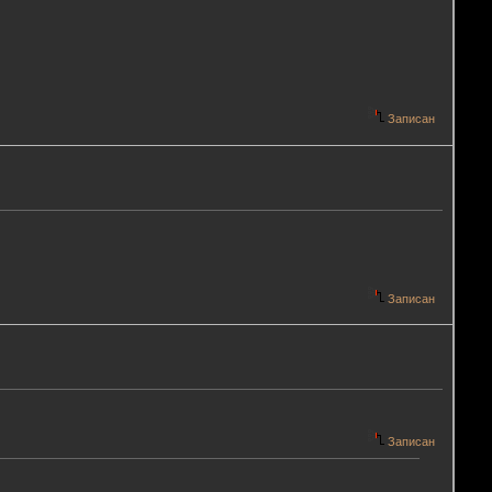
Записан
Записан
Записан