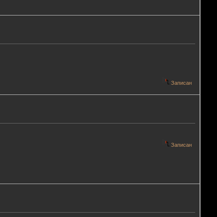
Записан
Записан