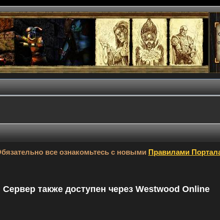
бязательно все ознакомьтесь с новыми
Правилами Портал
9. Сервер также доступен через Westwood Online