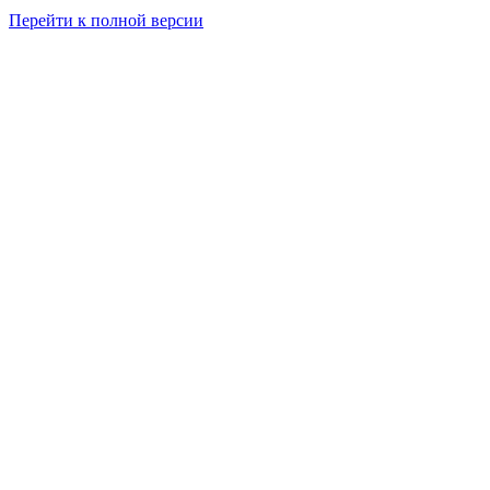
Перейти к полной версии