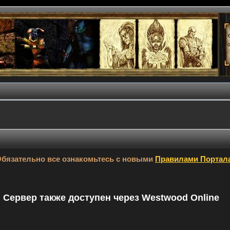
бязательно все ознакомьтесь с новыми
Правилами Портал
9. Сервер также доступен через Westwood Online