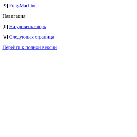
[9]
Frag-Machine
Навигация
[0]
На уровень вверх
[#]
Следующая страница
Перейти к полной версии