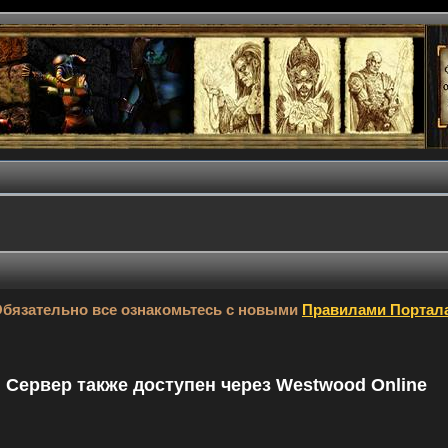
бязательно все ознакомьтесь с новыми
Правилами Портал
9. Сервер также доступен через Westwood Online