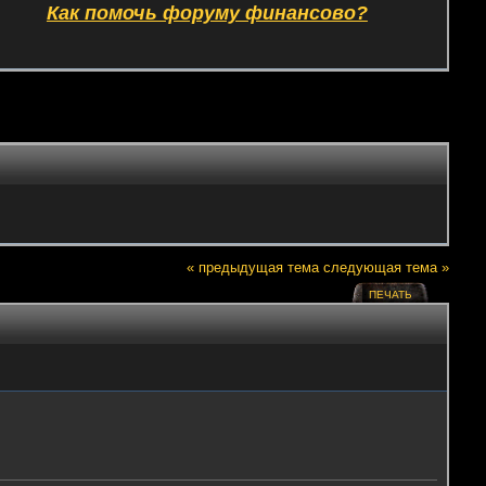
Как помочь форуму финансово?
« предыдущая тема
следующая тема »
ПЕЧАТЬ