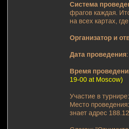
Система проведе
фрагов каждая. Ит
на всех картах, г
Организатор и от
Дата проведения
Время проведени
19-00 at Moscow)
Участие в турнире
Место проведения: 
знает адрес 188.12