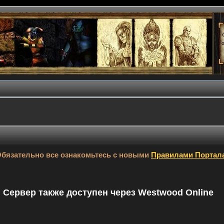
бязательно все ознакомьтесь с новыми
Правилами Портал
9. Сервер также доступен через Westwood Online