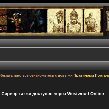
бязательно все ознакомьтесь с новыми
Правилами Портал
9. Сервер также доступен через Westwood Online