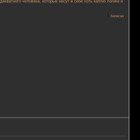
декватного человека, которые несут в себе хоть каплю логики и
Записан