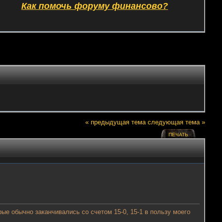
Как помочь форуму финансово?
« предыдущая тема
следующая тема »
ПЕЧАТЬ
рые обычно заканчивались со счетом 15-0, 15-1 в пользу моего