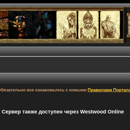
бязательно все ознакомьтесь с новыми
Правилами Портал
9. Сервер также доступен через Westwood Online