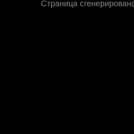
Страница сгенерирована 