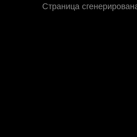
Страница сгенерирована 