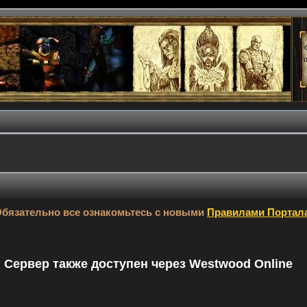
бязательно все ознакомьтесь с новыми
Правилами Портал
9. Сервер также доступен через Westwood Online