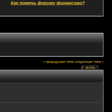
Как помочь форуму финансово?
« предыдущая тема
следующая тема »
ПЕЧАТЬ