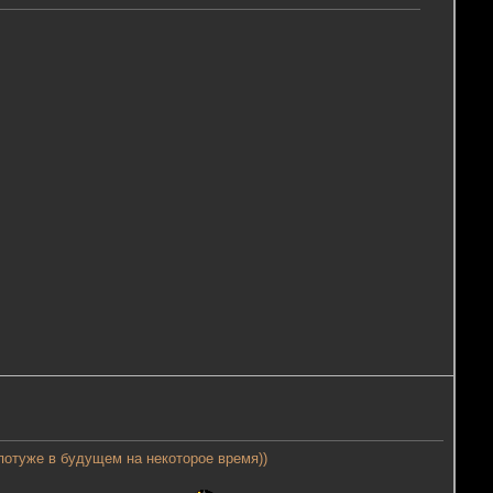
 потуже в будущем на некоторое время))