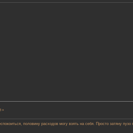
8 »
спокоиться, половину расходов могу взять на себя. Просто затяну пузо