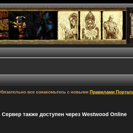
бязательно все ознакомьтесь с новыми
Правилами Портал
9. Сервер также доступен через Westwood Online