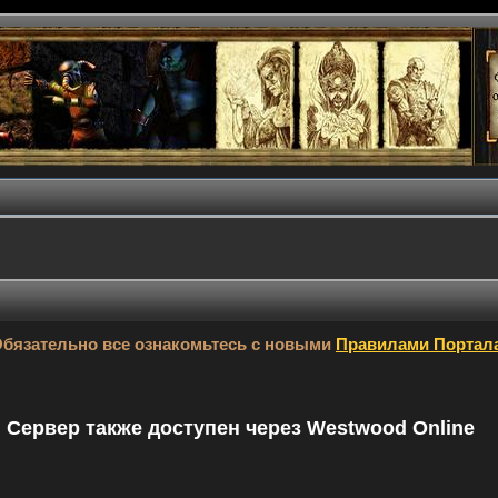
бязательно все ознакомьтесь с новыми
Правилами Портал
9. Сервер также доступен через Westwood Online