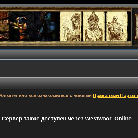
бязательно все ознакомьтесь с новыми
Правилами Портал
9. Сервер также доступен через Westwood Online