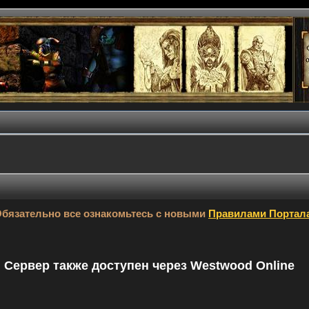
бязательно все ознакомьтесь с новыми
Правилами Портал
9. Сервер также доступен через Westwood Online