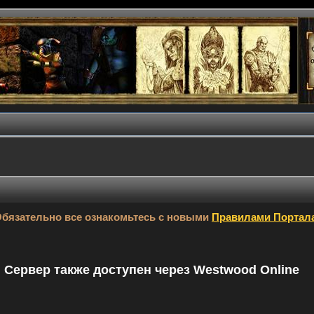
бязательно все ознакомьтесь с новыми
Правилами Портал
9. Сервер также доступен через Westwood Online