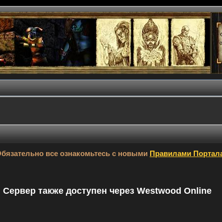
бязательно все ознакомьтесь с новыми
Правилами Портал
9. Сервер также доступен через Westwood Online