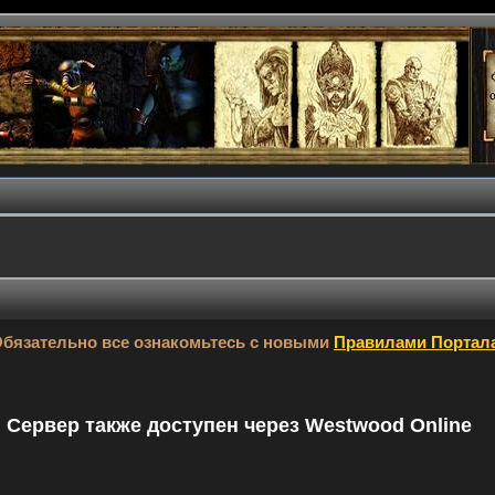
бязательно все ознакомьтесь с новыми
Правилами Портал
9. Сервер также доступен через Westwood Online