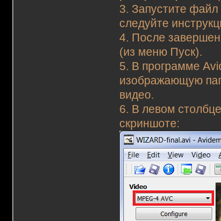
3. Запустите файл
следуйте инструкц
4. После завершен
(из меню Пуск).
5. В программе Avi
изображающую пап
видео.
6. В левом столбц
скриншоте: