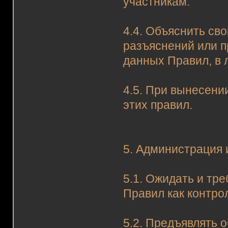
участникам.
4.4. Объяснить св
разъяснений или п
данных Правил, в
4.5. При вынесени
этих правил.
5. Администрация 
5.1. Ожидать и тр
Правил как контро
5.2. Предъявлять 