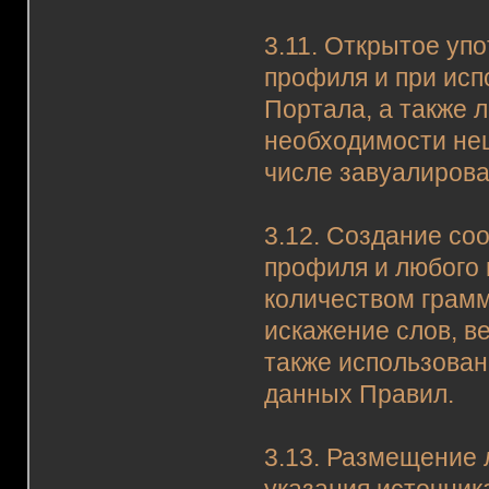
3.11. Открытое уп
профиля и при исп
Портала, а также 
необходимости нец
числе завуалиров
3.12. Создание с
профиля и любого
количеством грамм
искажение слов, в
также использован
данных Правил.
3.13. Размещение 