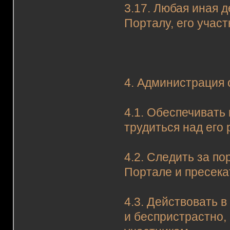
3.17. Любая иная 
Порталу, его учас
4. Администрация 
4.1. Обеспечивать
трудиться над его 
4.2. Следить за п
Портале и пресека
4.3. Действовать 
и беспристрастно,