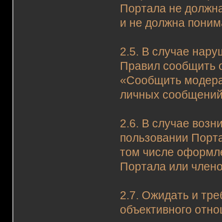
Портала не должна
и не должна поним
2.5. В случае нар
Правил сообщить 
«Сообщить модера
личных сообщений 
2.6. В случае воз
пользовании Порта
том числе оформле
Портала или член
2.7. Ожидать и тр
объективного отно