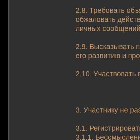
2.8. Требовать об
обжаловать действ
личных сообщений
2.9. Высказывать 
его развитию и пр
2.10. Участвовать
3. Участнику не р
3.1. Регистрирова
3.1.1. Бессмыслен