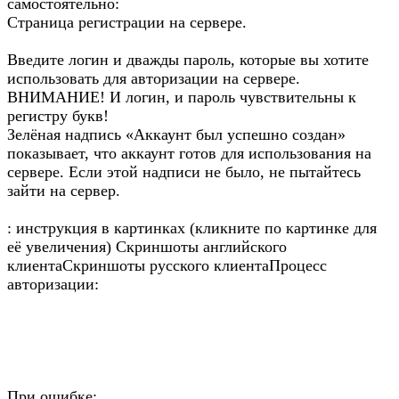
самостоятельно:
Страница регистрации на сервере.
Введите логин и дважды пароль, которые вы хотите
использовать для авторизации на сервере.
ВНИМАНИЕ! И логин, и пароль чувствительны к
регистру букв!
Зелёная надпись «Аккаунт был успешно создан»
показывает, что аккаунт готов для использования на
сервере. Если этой надписи не было, не пытайтесь
зайти на сервер.
: инструкция в картинках (кликните по картинке для
её увеличения) Скриншоты английского
клиентаСкриншоты русского клиентаПроцесс
авторизации:
При ошибке: