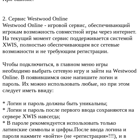
2. Сервис Westwood Online
Westwood Online - игровой сервис, обеспечивающий
игрокам возможность совместной игры через интернет.
На текущий момент сервис поддерживается системой
XWIS, полностью обеспечивающим все сетевые
возможности и не требующим регистрации.
Чтобы подключиться, в главном меню игры
необходимо выбрать сетевую игру и зайти на Westwood
Online. В появившимся окне напишите логин и
пароль. Их можно использовать любые, но при этом
следует иметь ввиду:
* Логин и пароль должны быть уникальны;
* Логин и пароль после первого ввода сохраняются на
сервере XWIS навсегда;
* В пароле рекомендуется использовать только
латинские символы и цифры.После ввода логина и
пароля нажмите «войти» (не «регистрация»!!!), и в