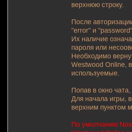
верхнюю строку.
После авторизации
"error" и "password"
Их наличие означа
пароля или несоов
Необходимо вернут
Westwood Online, в
используемые.
Попав в окно чата,
Для начала игры, 
верхним пунктом м
По умолчанию Nox 