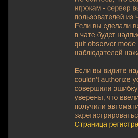
игрокам - сервер 
пользователей из 
Если вы сделали в
в чате будет надпи
quit observer mode
наблюдателей наж
Если вы видите на
couldn’t authorize
совершили ошибку 
уверены, что ввели
получили автомати
зарегистрироватьс
Страница регистра