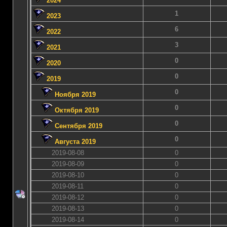
2024
1
2023
6
2022
3
2021
0
2020
0
2019
0
Ноября 2019
0
Октября 2019
0
Сентября 2019
0
Августа 2019
2019-08-08
0
2019-08-09
0
2019-08-10
0
2019-08-11
0
2019-08-12
0
2019-08-13
0
2019-08-14
0