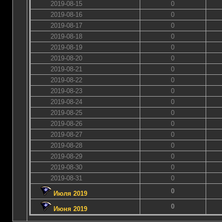
2019-08-15
0
2019-08-16
0
2019-08-17
0
2019-08-18
0
2019-08-19
0
2019-08-20
0
2019-08-21
0
2019-08-22
0
2019-08-23
0
2019-08-24
0
2019-08-25
0
2019-08-26
0
2019-08-27
0
2019-08-28
0
2019-08-29
0
2019-08-30
0
2019-08-31
0
0
Июля 2019
0
Июня 2019