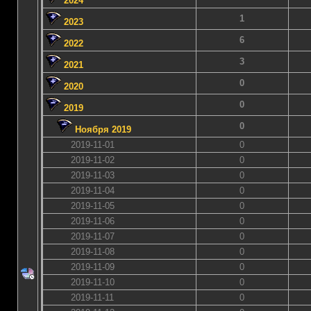
2024
1
2023
6
2022
3
2021
0
2020
0
2019
0
Ноября 2019
2019-11-01
0
2019-11-02
0
2019-11-03
0
2019-11-04
0
2019-11-05
0
2019-11-06
0
2019-11-07
0
2019-11-08
0
2019-11-09
0
2019-11-10
0
2019-11-11
0