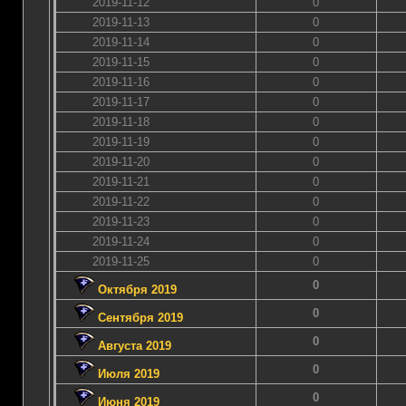
2019-11-12
0
2019-11-13
0
2019-11-14
0
2019-11-15
0
2019-11-16
0
2019-11-17
0
2019-11-18
0
2019-11-19
0
2019-11-20
0
2019-11-21
0
2019-11-22
0
2019-11-23
0
2019-11-24
0
2019-11-25
0
0
Октября 2019
0
Сентября 2019
0
Августа 2019
0
Июля 2019
0
Июня 2019