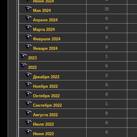
Июня 2024
31
Мая 2024
0
Апреля 2024
0
Марта 2024
0
Февраля 2024
0
Января 2024
1
2023
6
2022
2
Декабря 2022
0
Ноября 2022
0
Октября 2022
1
Сентября 2022
0
Августа 2022
0
Июля 2022
0
Июня 2022