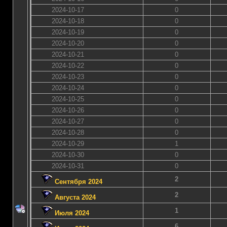
2024-10-17
0
2024-10-18
0
2024-10-19
0
2024-10-20
0
2024-10-21
0
2024-10-22
0
2024-10-23
0
2024-10-24
0
2024-10-25
0
2024-10-26
0
2024-10-27
0
2024-10-28
0
2024-10-29
1
2024-10-30
0
2024-10-31
0
2
Сентября 2024
2
Августа 2024
1
Июля 2024
6