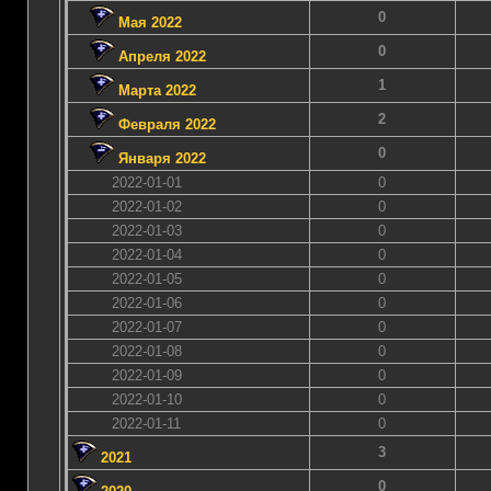
0
Мая 2022
0
Апреля 2022
1
Марта 2022
2
Февраля 2022
0
Января 2022
2022-01-01
0
2022-01-02
0
2022-01-03
0
2022-01-04
0
2022-01-05
0
2022-01-06
0
2022-01-07
0
2022-01-08
0
2022-01-09
0
2022-01-10
0
2022-01-11
0
3
2021
0