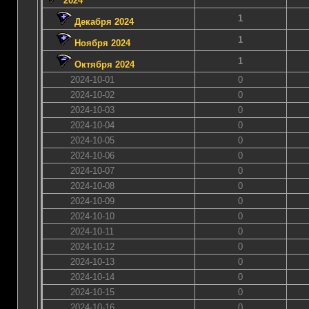
2024
1
Декабря 2024
1
Ноября 2024
1
Октября 2024
2024-10-01
0
2024-10-02
0
2024-10-03
0
2024-10-04
0
2024-10-05
0
2024-10-06
0
2024-10-07
0
2024-10-08
0
2024-10-09
0
2024-10-10
0
2024-10-11
0
2024-10-12
0
2024-10-13
0
2024-10-14
0
2024-10-15
0
2024-10-16
0