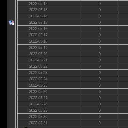
2022-05-12
0
2022-05-13
0
2022-05-14
0
2022-05-15
0
2022-05-16
0
2022-05-17
0
2022-05-18
0
2022-05-19
0
2022-05-20
0
2022-05-21
0
2022-05-22
0
2022-05-23
0
2022-05-24
0
2022-05-25
0
2022-05-26
0
2022-05-27
0
2022-05-28
0
2022-05-29
0
2022-05-30
0
2022-05-31
0