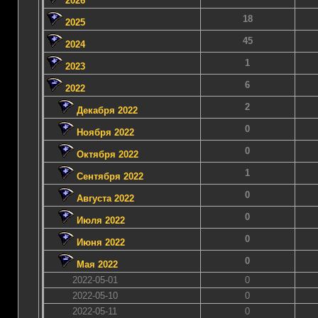
2026
18
2025
45
2024
1
2023
6
2022
2
Декабря 2022
0
Ноября 2022
0
Октября 2022
1
Сентября 2022
0
Августа 2022
0
Июля 2022
0
Июня 2022
0
Мая 2022
2022-05-01
0
2022-05-10
0
2022-05-11
0