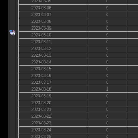
2023-03-05
0
2023-03-06
0
2023-03-07
0
2023-03-08
0
2023-03-09
0
2023-03-10
0
2023-03-11
0
2023-03-12
0
2023-03-13
0
2023-03-14
0
2023-03-15
0
2023-03-16
0
2023-03-17
0
2023-03-18
1
2023-03-19
0
2023-03-20
0
2023-03-21
0
2023-03-22
0
2023-03-23
0
2023-03-24
0
2023-03-25
0