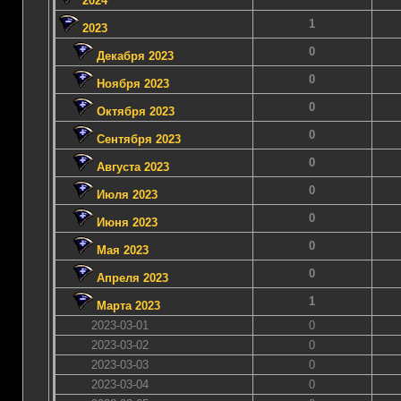
2024
1
2023
0
Декабря 2023
0
Ноября 2023
0
Октября 2023
0
Сентября 2023
0
Августа 2023
0
Июля 2023
0
Июня 2023
0
Мая 2023
0
Апреля 2023
1
Марта 2023
2023-03-01
0
2023-03-02
0
2023-03-03
0
2023-03-04
0