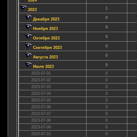
2024
1
2023
0
Декабря 2023
0
Ноября 2023
0
Октября 2023
0
Сентября 2023
0
Августа 2023
0
Июля 2023
2023-07-01
0
2023-07-02
0
2023-07-03
0
2023-07-04
0
2023-07-05
0
2023-07-06
0
2023-07-07
0
2023-07-08
0
2023-07-09
0
2023-07-10
0