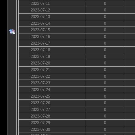
2023-07-11
0
2023-07-12
0
2023-07-13
0
2023-07-14
0
2023-07-15
0
2023-07-16
0
2023-07-17
0
2023-07-18
0
2023-07-19
0
2023-07-20
0
2023-07-21
0
2023-07-22
0
2023-07-23
0
2023-07-24
0
2023-07-25
0
2023-07-26
0
2023-07-27
0
2023-07-28
0
2023-07-29
0
2023-07-30
0